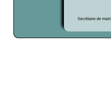
Secrétaire de mairi